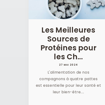
Les Meilleures
Sources de
Protéines pour
les Ch...
27 MAI 2024
L'alimentation de nos
compagnons à quatre pattes
est essentielle pour leur santé et
leur bien-être....