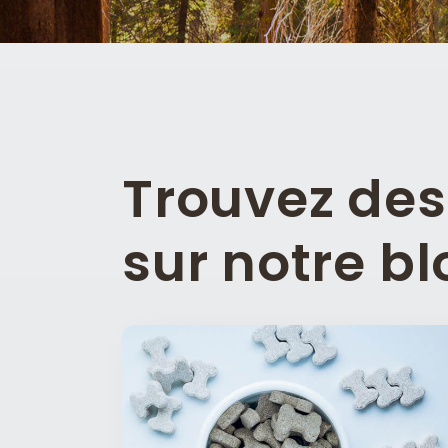
Trouvez des 
sur notre bl