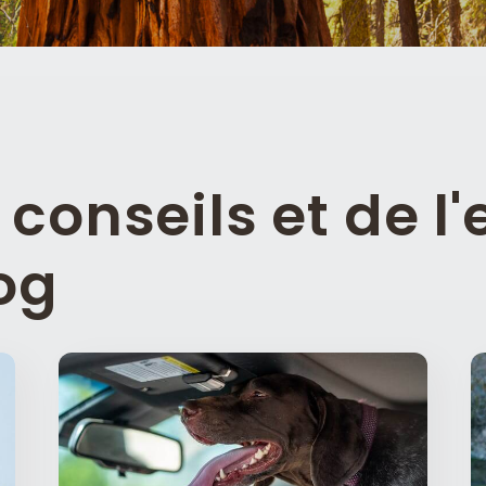
conseils et de l'
og