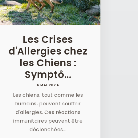
Les Crises
d'Allergies chez
les Chiens :
Symptô...
6 MAI 2024
Les chiens, tout comme les
humains, peuvent souffrir
d'allergies. Ces réactions
immunitaires peuvent être
déclenchées...