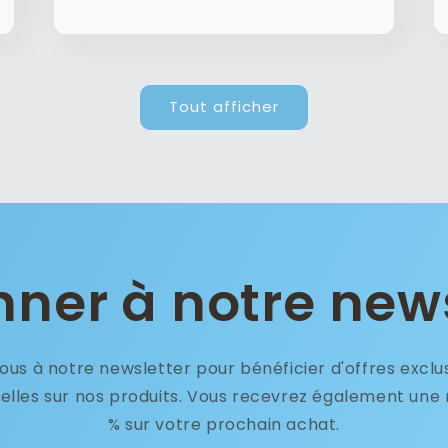
Tout afficher
ner à notre new
ous à notre newsletter pour bénéficier d'offres exclu
elles sur nos produits. Vous recevrez également une 
% sur votre prochain achat.