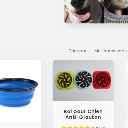
Trier par :
Bol pour Chien
Anti-Glouton