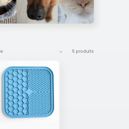
5 produits