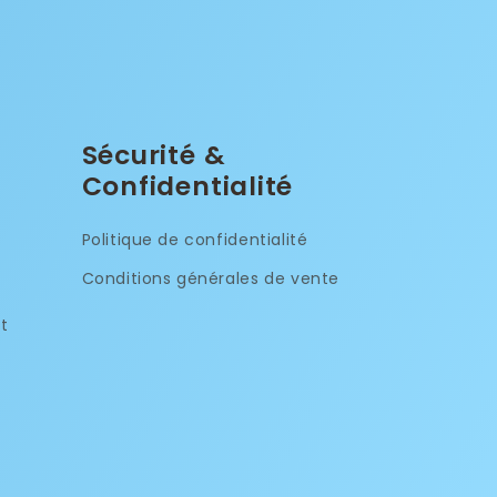
Sécurité &
Confidentialité
Politique de confidentialité
Conditions générales de vente
t