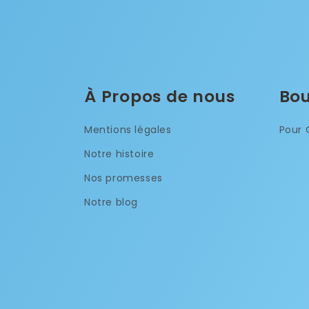
À Propos de nous
Bou
Mentions légales
Pour 
Notre histoire
Nos promesses
Notre blog