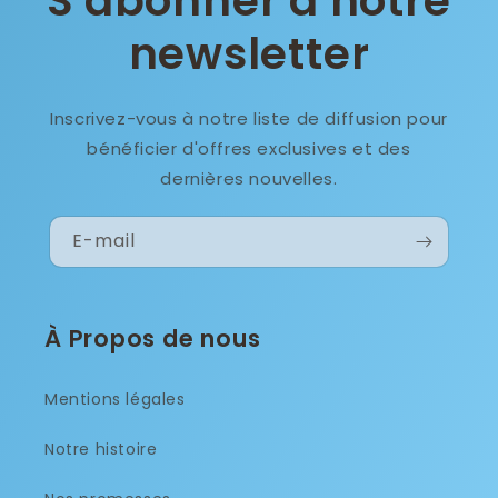
S'abonner à notre
newsletter
Inscrivez-vous à notre liste de diffusion pour
bénéficier d'offres exclusives et des
dernières nouvelles.
E-mail
À Propos de nous
Mentions légales
Notre histoire