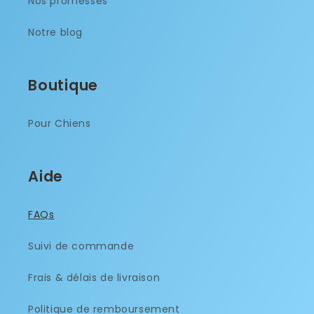
Nos promesses
Notre blog
Boutique
Pour Chiens
Aide
FAQs
Suivi de commande
Frais & délais de livraison
Politique de remboursement