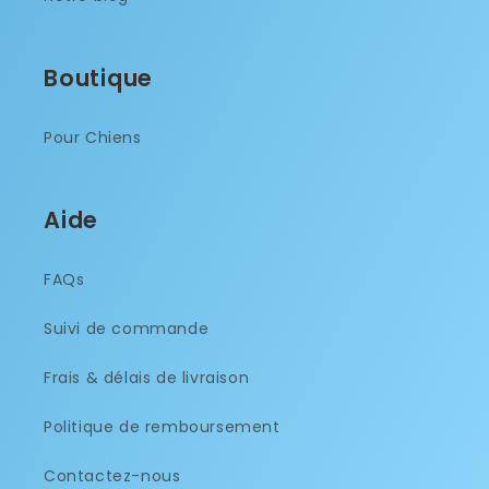
Boutique
Pour Chiens
Aide
FAQs
Suivi de commande
Frais & délais de livraison
Politique de remboursement
Contactez-nous