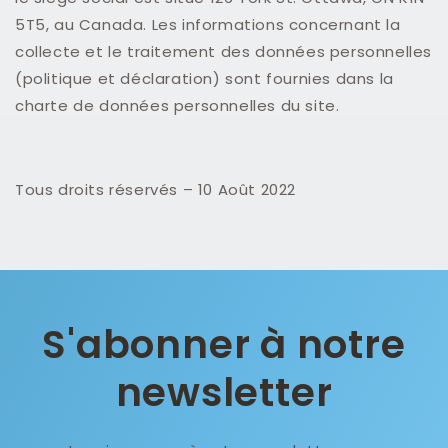
5T5, au Canada. Les informations concernant la
collecte et le traitement des données personnelles
(politique et déclaration) sont fournies dans la
charte de données personnelles du site.
Tous droits réservés – 10 Août 2022
S'abonner à notre
newsletter