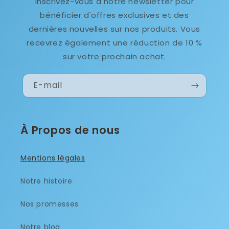
Inscrivez-vous à notre newsletter pour
bénéficier d'offres exclusives et des
dernières nouvelles sur nos produits. Vous
recevrez également une réduction de 10 %
sur votre prochain achat.
E-mail
À Propos de nous
Mentions légales
Notre histoire
Nos promesses
Notre blog