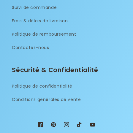
Suivi de commande
Frais & délais de livraison
Politique de remboursement
Contactez-nous
Sécurité & Confidentialité
Politique de confidentialité
Conditions générales de vente
Facebook
Pinterest
Instagram
TikTok
YouTube