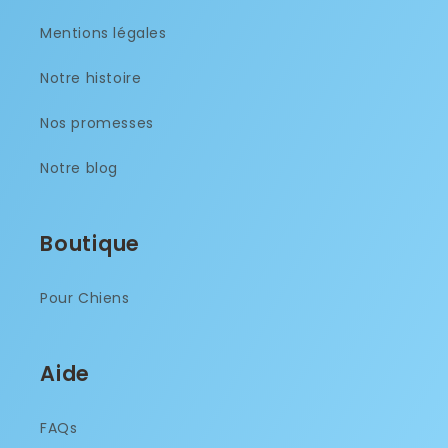
Mentions légales
Notre histoire
Nos promesses
Notre blog
Boutique
Pour Chiens
Aide
FAQs