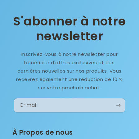
S'abonner à notre
newsletter
Inscrivez-vous à notre newsletter pour
bénéficier d'offres exclusives et des
dernières nouvelles sur nos produits. Vous
recevrez également une réduction de 10 %
sur votre prochain achat.
E-mail
À Propos de nous