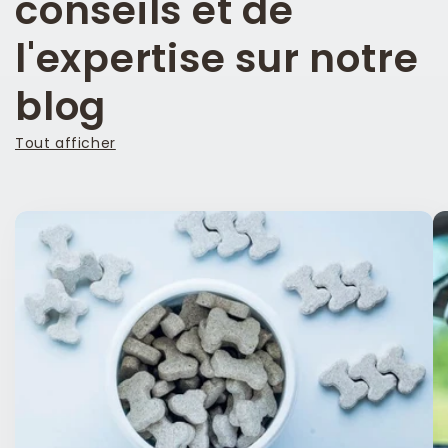
conseils et de
l'expertise sur notre
blog
Tout afficher