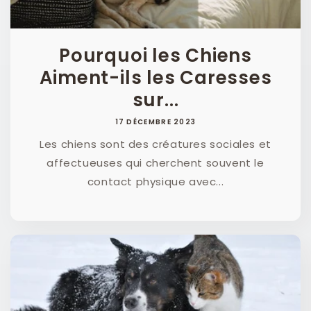
Pourquoi les Chiens
Aiment-ils les Caresses
sur...
17 DÉCEMBRE 2023
Les chiens sont des créatures sociales et
affectueuses qui cherchent souvent le
contact physique avec...