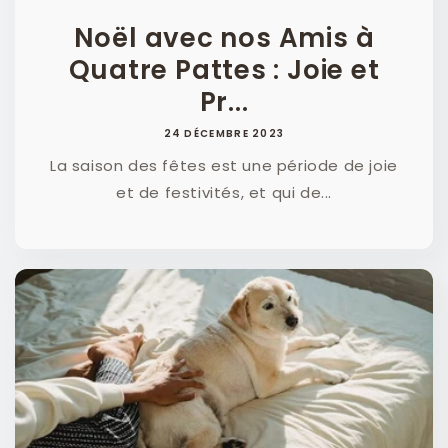
Noël avec nos Amis à
Quatre Pattes : Joie et
Pr...
24 DÉCEMBRE 2023
La saison des fêtes est une période de joie
et de festivités, et qui de...