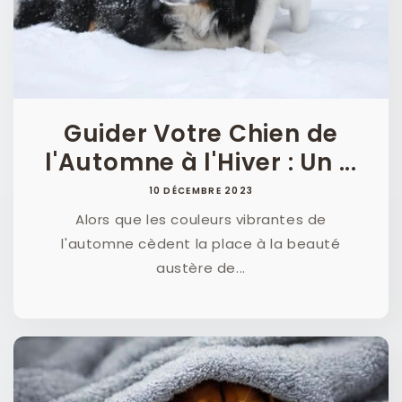
Guider Votre Chien de
l'Automne à l'Hiver : Un ...
10 DÉCEMBRE 2023
Alors que les couleurs vibrantes de
l'automne cèdent la place à la beauté
austère de...