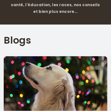
santé, l'éducation, les races, nos conseils
et bien plus encore...
Blogs