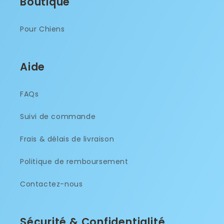
Boutique
Pour Chiens
Aide
FAQs
Suivi de commande
Frais & délais de livraison
Politique de remboursement
Contactez-nous
Sécurité & Confidentialité