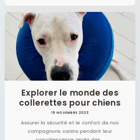
Explorer le monde des
collerettes pour chiens
19 NOVEMBRE 2023
Assurer la sécurité et le confort de nos
compagnons canins pendant leur
convalescence après des...