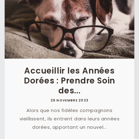
Accueillir les Années
Dorées : Prendre Soin
des...
26 NOVEMBRE 2023
Alors que nos fidèles compagnons
vieillissent, ils entrent dans leurs années
dorées, apportant un nouvel...