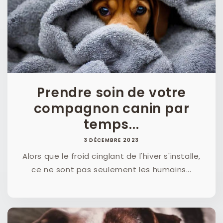
Prendre soin de votre
compagnon canin par
temps...
3 DÉCEMBRE 2023
Alors que le froid cinglant de l'hiver s'installe,
ce ne sont pas seulement les humains...