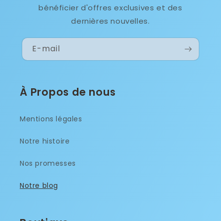
bénéficier d'offres exclusives et des
dernières nouvelles.
E-mail
À Propos de nous
Mentions légales
Notre histoire
Nos promesses
Notre blog